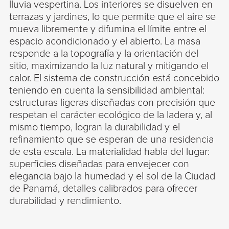
lluvia vespertina. Los interiores se disuelven en
terrazas y jardines, lo que permite que el aire se
mueva libremente y difumina el límite entre el
espacio acondicionado y el abierto. La masa
responde a la topografía y la orientación del
sitio, maximizando la luz natural y mitigando el
calor. El sistema de construcción está concebido
teniendo en cuenta la sensibilidad ambiental:
estructuras ligeras diseñadas con precisión que
respetan el carácter ecológico de la ladera y, al
mismo tiempo, logran la durabilidad y el
refinamiento que se esperan de una residencia
de esta escala. La materialidad habla del lugar:
superficies diseñadas para envejecer con
elegancia bajo la humedad y el sol de la Ciudad
de Panamá, detalles calibrados para ofrecer
durabilidad y rendimiento.