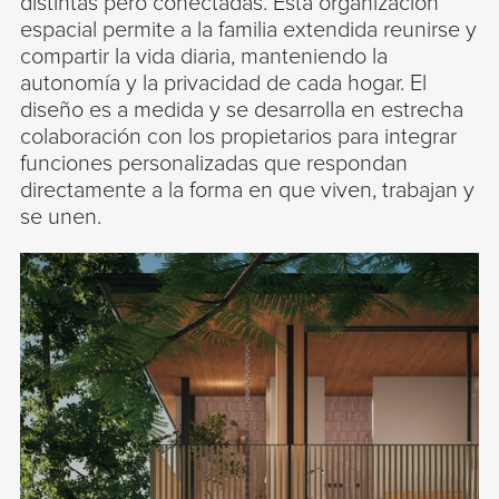
distintas pero conectadas. Esta organización
espacial permite a la familia extendida reunirse y
compartir la vida diaria, manteniendo la
autonomía y la privacidad de cada hogar. El
diseño es a medida y se desarrolla en estrecha
colaboración con los propietarios para integrar
funciones personalizadas que respondan
directamente a la forma en que viven, trabajan y
se unen.