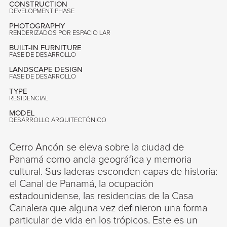
CONSTRUCTION
DEVELOPMENT PHASE
PHOTOGRAPHY
RENDERIZADOS POR ESPACIO LAR
BUILT-IN FURNITURE
FASE DE DESARROLLO
LANDSCAPE DESIGN
FASE DE DESARROLLO
TYPE
RESIDENCIAL
MODEL
DESARROLLO ARQUITECTÓNICO
Cerro Ancón se eleva sobre la ciudad de
Panamá como ancla geográfica y memoria
cultural. Sus laderas esconden capas de historia:
el Canal de Panamá, la ocupación
estadounidense, las residencias de la Casa
Canalera que alguna vez definieron una forma
particular de vida en los trópicos. Este es un