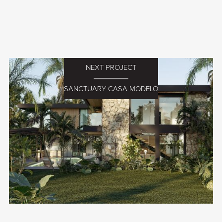
NEXT PROJECT
SANCTUARY CASA MODELO