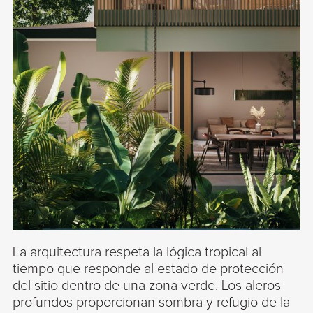
La arquitectura respeta la lógica tropical al
tiempo que responde al estado de protección
del sitio dentro de una zona verde. Los aleros
profundos proporcionan sombra y refugio de la