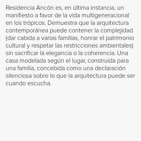
Residencia Ancón es, en última instancia, un
manifiesto a favor de la vida multigeneracional
en los trópicos. Demuestra que la arquitectura
contemporánea puede contener la complejidad
(dar cabida a varias familias, honrar el patrimonio
cultural y respetar las restricciones ambientales)
sin sacrificar la elegancia o la coherencia. Una
casa modelada según el lugar, construida para
una familia, concebida como una declaración
silenciosa sobre lo que la arquitectura puede ser
cuando escucha.