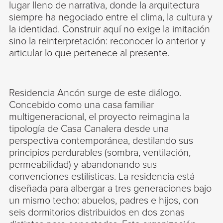
lugar lleno de narrativa, donde la arquitectura
siempre ha negociado entre el clima, la cultura y
la identidad. Construir aquí no exige la imitación
sino la reinterpretación: reconocer lo anterior y
articular lo que pertenece al presente.
Residencia Ancón surge de este diálogo.
Concebido como una casa familiar
multigeneracional, el proyecto reimagina la
tipología de Casa Canalera desde una
perspectiva contemporánea, destilando sus
principios perdurables (sombra, ventilación,
permeabilidad) y abandonando sus
convenciones estilísticas. La residencia está
diseñada para albergar a tres generaciones bajo
un mismo techo: abuelos, padres e hijos, con
seis dormitorios distribuidos en dos zonas