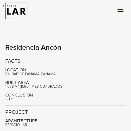
Residencia Ancón
FACTS
LOCATION
CIUDAD DE PANAMA, PANAMA
BUILT AREA
1.078 M² (11.604 PIES CUADRADOS)
CONCLUSION
2025
PROJECT
ARCHITECTURE
ESPACIO LAR