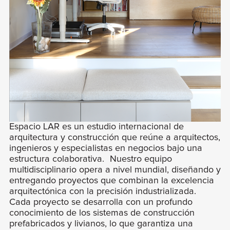
Espacio LAR es un estudio internacional de
arquitectura y construcción que reúne a arquitectos,
ingenieros y especialistas en negocios bajo una
estructura colaborativa. Nuestro equipo
multidisciplinario opera a nivel mundial, diseñando y
entregando proyectos que combinan la excelencia
arquitectónica con la precisión industrializada.
Cada proyecto se desarrolla con un profundo
conocimiento de los sistemas de construcción
prefabricados y livianos, lo que garantiza una