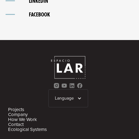
LINKEDIN
FACEBOOK
Language
Projects
Company
How We Work
Contact
Ecological Systems