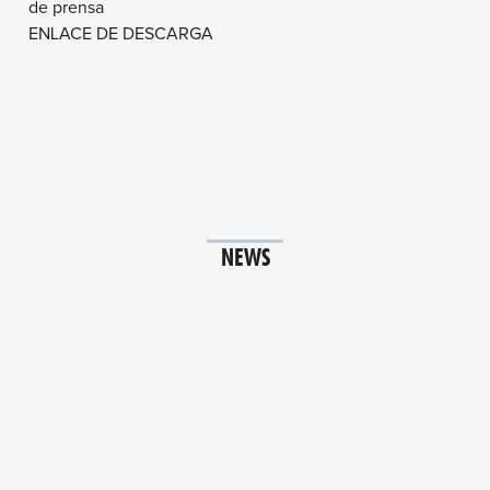
de prensa
ENLACE DE DESCARGA
NEWS