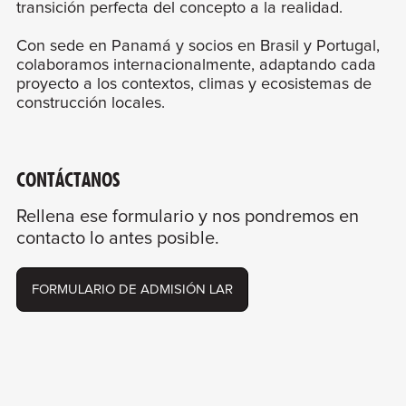
transición perfecta del concepto a la realidad.
Con sede en Panamá y socios en Brasil y Portugal,
colaboramos internacionalmente, adaptando cada
proyecto a los contextos, climas y ecosistemas de
construcción locales.
CONTÁCTANOS
Rellena ese formulario y nos pondremos en
contacto lo antes posible.
FORMULARIO DE ADMISIÓN LAR