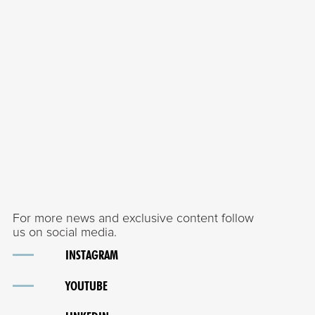
For more news and exclusive content follow
us on social media.
INSTAGRAM
YOUTUBE