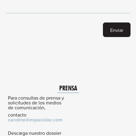
PRENSA
Para consultas de prensa y
solicitudes de los medios
de comunicación,
contacto
caroline@espaciolar.com
Descarga nuestro dossier