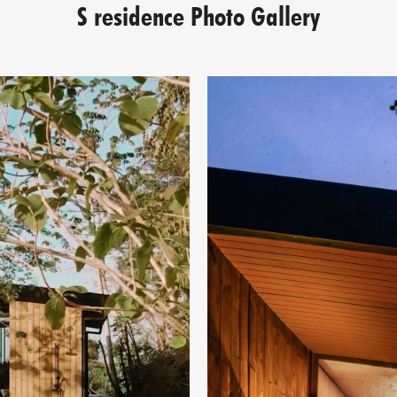
S residence Photo Gallery